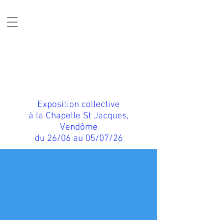
Cécile Marchand
Exposition collective
à la Chapelle St Jacques,
Vendôme
du 26/06 au 05/07/26